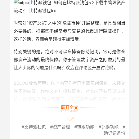
时常对“资产总览”之中的“隐藏币种”开展整理，是具备相当
必要性的，把那些不经常参与交易的代币进行隐藏操作，
这样的话，界面会呈现得更加清晰。
特别关键的是，绝对不可以忘掉备份助记词，它可是你全
部资产流动的最终保障。你于管理数字资产之际碰到的最
让人头疼的问题是什么呀？欢迎在评论区开展讨论哟。
ZBLOG
版权声明：以上内容作者已申请原创保护，未经允
许不得转载，侵权必究！授权事宜、对本内容有异议或投
诉，敬请联系网站管理员，我们将尽快回复您，谢谢合
展开全文
作！
READ MORE
比特派钱包
资产管理
转账功能
兑换功能
助记词备份