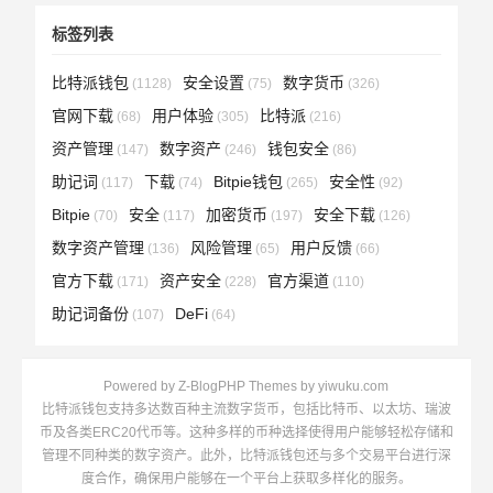
标签列表
比特派钱包
安全设置
数字货币
(1128)
(75)
(326)
官网下载
用户体验
比特派
(68)
(305)
(216)
资产管理
数字资产
钱包安全
(147)
(246)
(86)
助记词
下载
Bitpie钱包
安全性
(117)
(74)
(265)
(92)
Bitpie
安全
加密货币
安全下载
(70)
(117)
(197)
(126)
数字资产管理
风险管理
用户反馈
(136)
(65)
(66)
官方下载
资产安全
官方渠道
(171)
(228)
(110)
助记词备份
DeFi
(107)
(64)
Powered by
Z-BlogPHP
Themes by
yiwuku.com
比特派钱包支持多达数百种主流数字货币，包括比特币、以太坊、瑞波
币及各类ERC20代币等。这种多样的币种选择使得用户能够轻松存储和
管理不同种类的数字资产。此外，比特派钱包还与多个交易平台进行深
度合作，确保用户能够在一个平台上获取多样化的服务。