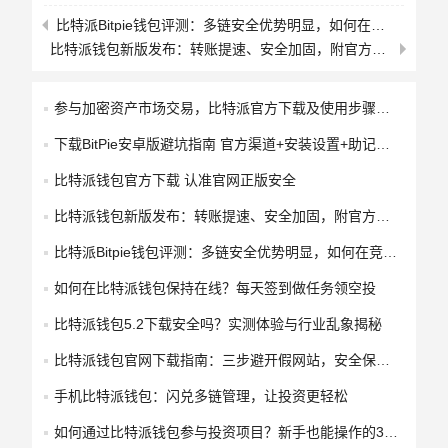
比特派Bitpie钱包评测：多链安全优势明显，如何在竞争中突围？
比特派钱包新版发布：转账提速、安全加固，附官方下载更新链接
参与加密资产市场交易，比特派官方下载及使用步骤你得知道
下载BitPie安卓版避坑指南 官方渠道+安装设置+助记词备份
比特派钱包官方下载 认准官网正版安全
比特派钱包新版发布：转账提速、安全加固，附官方下载更新链接
比特派Bitpie钱包评测：多链安全优势明显，如何在竞争中突围？
如何在比特派钱包保持在线？每天签到做任务领空投
比特派钱包5.2下载安全吗？实测体验与行业乱象揭秘
比特派钱包官网下载指南：三步避开假网站，安全保护数字资产
手机比特派钱包：闪兑多链管理，让投资更轻松
如何通过比特派钱包参与投资项目？新手也能操作的3个步骤