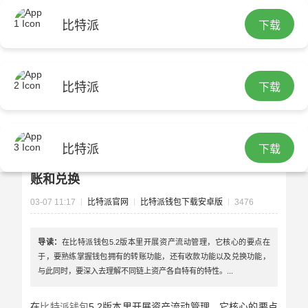
比特派
下载
比特派
下载
首页
比特派钱包下载安卓版
比特派钱包5.2怎么用？教你轻松管理资产转账和兑换
比特派
下载
比特派钱包5.2怎么用？教你轻松管理资产转
账和兑换
03-07 11:17
比特派官网
比特派钱包下载安卓版
3476
导读：
在比特派钱包5.2版本里开展资产流动管理，它核心的要点在
于，要熟练掌握钱包拥有的转账功能，还有收款功能以及兑换功能，
与此同时，要深入去理解不同链上资产各自特有的特性。...
在
比特派钱包
5.2版本里开展资产流动管理，它核心的要点