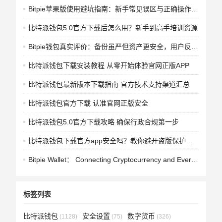
Bitpie苹果版使用避坑指南：新手常见误区与正确操作解答
比特派钱包5.0官方下载后怎么用？新手到高手培训资源
Bitpie钱包真实评价：备份虽严但资产更安全，用户反馈都说值
比特派钱包下载安装教程 从零开始体验官网正版APP
比特派钱包最新版本下载指南 官方技术支持渠道汇总
比特派钱包官方下载 认准官网正版安全
比特派钱包5.0官方下载攻略 确保行政合规第一步
比特派钱包下载官方app安全吗？教你避开盗版保护资产
Bitpie Wallet： Connecting Cryptocurrency and Everyday Payments Bitpie钱包：让加密货币像零钱一样日常支付
标签列表
比特派钱包
安全设置
数字货币
(1128)
(75)
(326)