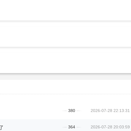
下载安卓版
比特派钱包官网苹果版
比特派钱包官方a
380
2026-07-28 22:13:31
364
2026-07-28 20:03:59
了