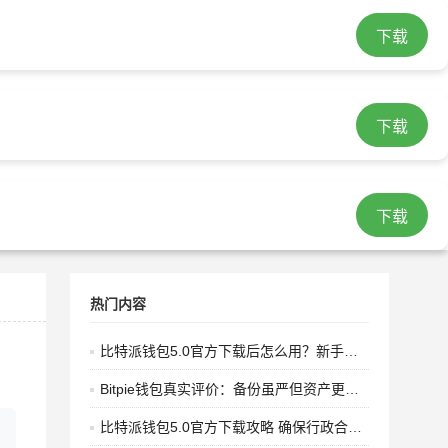
下载
下载
pp
下载
热门内容
比特派钱包5.0官方下载后怎么用？新手到高手培训资源
Bitpie钱包真实评价：备份虽严但资产更安全，用户反馈都说值
比特派钱包5.0官方下载攻略 确保行政合规第一步